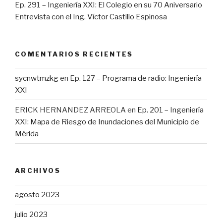
Ep. 291 – Ingeniería XXI: El Colegio en su 70 Aniversario
Entrevista con el Ing. Víctor Castillo Espinosa
COMENTARIOS RECIENTES
sycnwtmzkg
en
Ep. 127 – Programa de radio: Ingeniería
XXI
ERICK HERNANDEZ ARREOLA
en
Ep. 201 – Ingeniería
XXI: Mapa de Riesgo de Inundaciones del Municipio de
Mérida
ARCHIVOS
agosto 2023
julio 2023