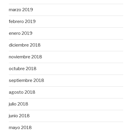
marzo 2019
febrero 2019
enero 2019
diciembre 2018
noviembre 2018
octubre 2018
septiembre 2018
agosto 2018
julio 2018
junio 2018
mayo 2018