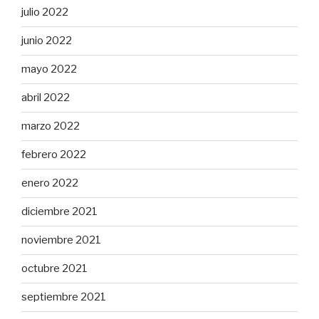
julio 2022
junio 2022
mayo 2022
abril 2022
marzo 2022
febrero 2022
enero 2022
diciembre 2021
noviembre 2021
octubre 2021
septiembre 2021