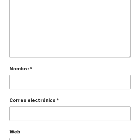
Nombre
*
Correo electrónico
*
Web