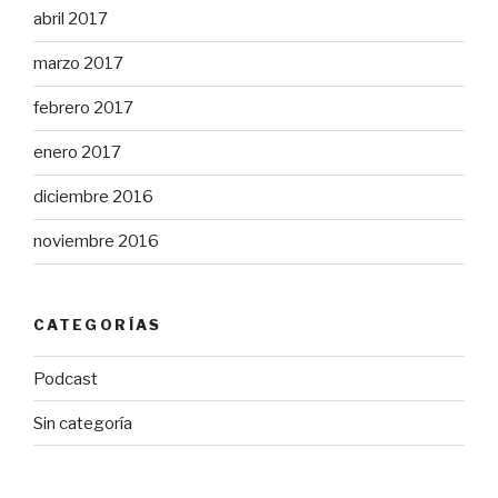
abril 2017
marzo 2017
febrero 2017
enero 2017
diciembre 2016
noviembre 2016
CATEGORÍAS
Podcast
Sin categoría