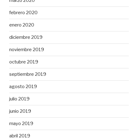
marzo 2020
febrero 2020
enero 2020
diciembre 2019
noviembre 2019
octubre 2019
septiembre 2019
agosto 2019
julio 2019
junio 2019
mayo 2019
abril 2019