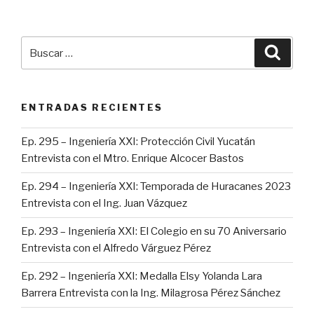
Buscar
Busca
por:
ENTRADAS RECIENTES
Ep. 295 – Ingeniería XXI: Protección Civil Yucatán
Entrevista con el Mtro. Enrique Alcocer Bastos
Ep. 294 – Ingeniería XXI: Temporada de Huracanes 2023
Entrevista con el Ing. Juan Vázquez
Ep. 293 – Ingeniería XXI: El Colegio en su 70 Aniversario
Entrevista con el Alfredo Várguez Pérez
Ep. 292 – Ingeniería XXI: Medalla Elsy Yolanda Lara
Barrera Entrevista con la Ing. Milagrosa Pérez Sánchez