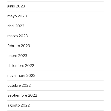
junio 2023
mayo 2023
abril 2023
marzo 2023
febrero 2023
enero 2023
diciembre 2022
noviembre 2022
octubre 2022
septiembre 2022
agosto 2022