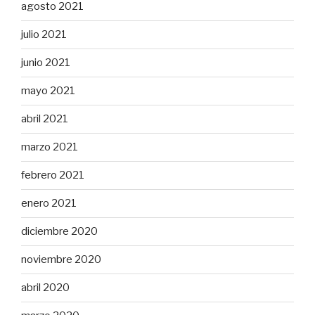
agosto 2021
julio 2021
junio 2021
mayo 2021
abril 2021
marzo 2021
febrero 2021
enero 2021
diciembre 2020
noviembre 2020
abril 2020