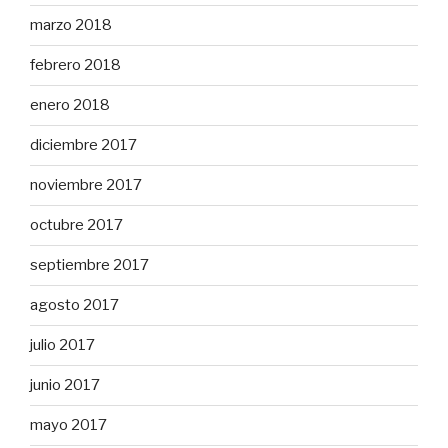
marzo 2018
febrero 2018
enero 2018
diciembre 2017
noviembre 2017
octubre 2017
septiembre 2017
agosto 2017
julio 2017
junio 2017
mayo 2017