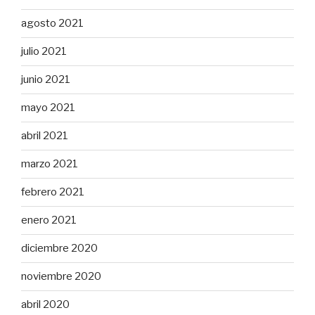
agosto 2021
julio 2021
junio 2021
mayo 2021
abril 2021
marzo 2021
febrero 2021
enero 2021
diciembre 2020
noviembre 2020
abril 2020