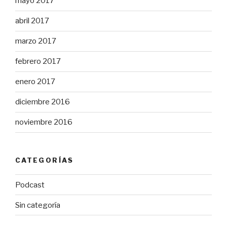
mayo 2017
abril 2017
marzo 2017
febrero 2017
enero 2017
diciembre 2016
noviembre 2016
CATEGORÍAS
Podcast
Sin categoría