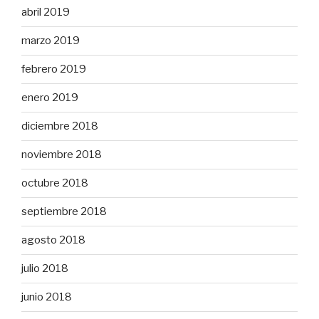
abril 2019
marzo 2019
febrero 2019
enero 2019
diciembre 2018
noviembre 2018
octubre 2018
septiembre 2018
agosto 2018
julio 2018
junio 2018