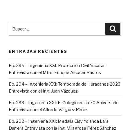
Buscar
Busca
por:
ENTRADAS RECIENTES
Ep. 295 – Ingeniería XXI: Protección Civil Yucatán
Entrevista con el Mtro. Enrique Alcocer Bastos
Ep. 294 – Ingeniería XXI: Temporada de Huracanes 2023
Entrevista con el Ing. Juan Vázquez
Ep. 293 – Ingeniería XXI: El Colegio en su 70 Aniversario
Entrevista con el Alfredo Várguez Pérez
Ep. 292 – Ingeniería XXI: Medalla Elsy Yolanda Lara
Barrera Entrevista con la Ing. Milagrosa Pérez Sánchez