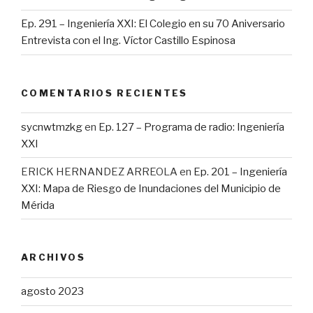
Ep. 291 – Ingeniería XXI: El Colegio en su 70 Aniversario
Entrevista con el Ing. Víctor Castillo Espinosa
COMENTARIOS RECIENTES
sycnwtmzkg
en
Ep. 127 – Programa de radio: Ingeniería
XXI
ERICK HERNANDEZ ARREOLA
en
Ep. 201 – Ingeniería
XXI: Mapa de Riesgo de Inundaciones del Municipio de
Mérida
ARCHIVOS
agosto 2023