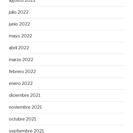
agosto 2022
julio 2022
junio 2022
mayo 2022
abril 2022
marzo 2022
febrero 2022
enero 2022
diciembre 2021
noviembre 2021
octubre 2021
septiembre 2021