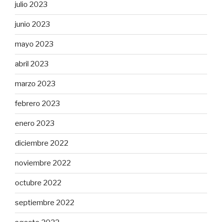
julio 2023
junio 2023
mayo 2023
abril 2023
marzo 2023
febrero 2023
enero 2023
diciembre 2022
noviembre 2022
octubre 2022
septiembre 2022