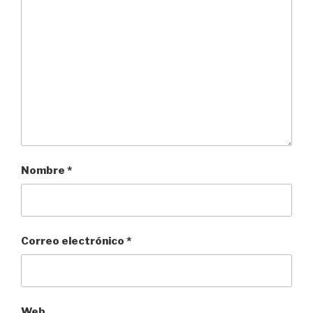
Nombre
*
Correo electrónico
*
Web