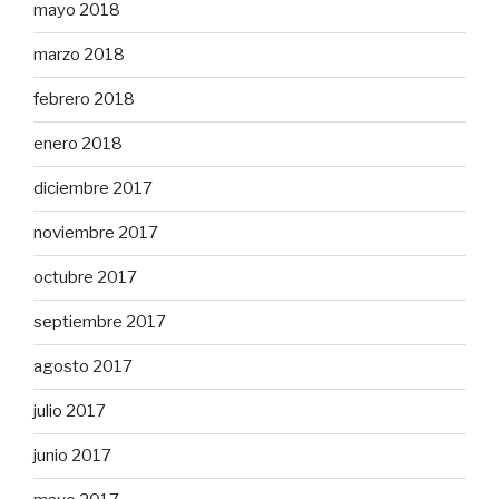
mayo 2018
marzo 2018
febrero 2018
enero 2018
diciembre 2017
noviembre 2017
octubre 2017
septiembre 2017
agosto 2017
julio 2017
junio 2017