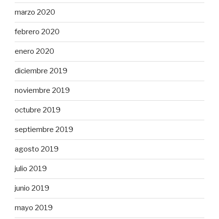
marzo 2020
febrero 2020
enero 2020
diciembre 2019
noviembre 2019
octubre 2019
septiembre 2019
agosto 2019
julio 2019
junio 2019
mayo 2019