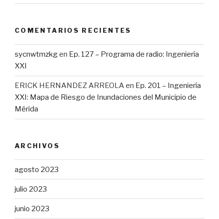
COMENTARIOS RECIENTES
sycnwtmzkg
en
Ep. 127 – Programa de radio: Ingeniería
XXI
ERICK HERNANDEZ ARREOLA
en
Ep. 201 – Ingeniería
XXI: Mapa de Riesgo de Inundaciones del Municipio de
Mérida
ARCHIVOS
agosto 2023
julio 2023
junio 2023