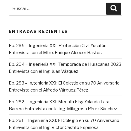
Buscar
Busca
por:
ENTRADAS RECIENTES
Ep. 295 – Ingeniería XXI: Protección Civil Yucatán
Entrevista con el Mtro. Enrique Alcocer Bastos
Ep. 294 – Ingeniería XXI: Temporada de Huracanes 2023
Entrevista con el Ing. Juan Vázquez
Ep. 293 – Ingeniería XXI: El Colegio en su 70 Aniversario
Entrevista con el Alfredo Várguez Pérez
Ep. 292 – Ingeniería XXI: Medalla Elsy Yolanda Lara
Barrera Entrevista con la Ing. Milagrosa Pérez Sánchez
Ep. 291 – Ingeniería XXI: El Colegio en su 70 Aniversario
Entrevista con el Ing. Víctor Castillo Espinosa