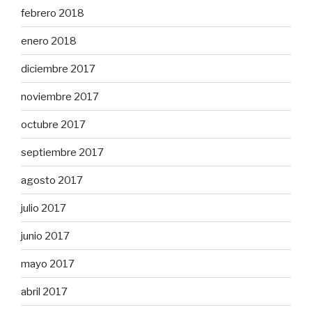
febrero 2018
enero 2018
diciembre 2017
noviembre 2017
octubre 2017
septiembre 2017
agosto 2017
julio 2017
junio 2017
mayo 2017
abril 2017