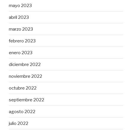
mayo 2023
abril 2023
marzo 2023
febrero 2023
enero 2023
diciembre 2022
noviembre 2022
octubre 2022
septiembre 2022
agosto 2022
julio 2022