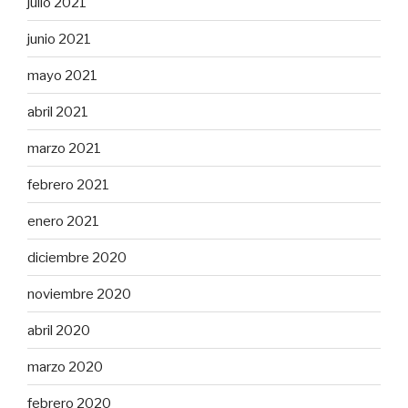
julio 2021
junio 2021
mayo 2021
abril 2021
marzo 2021
febrero 2021
enero 2021
diciembre 2020
noviembre 2020
abril 2020
marzo 2020
febrero 2020