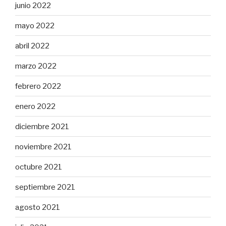
junio 2022
mayo 2022
abril 2022
marzo 2022
febrero 2022
enero 2022
diciembre 2021
noviembre 2021
octubre 2021
septiembre 2021
agosto 2021