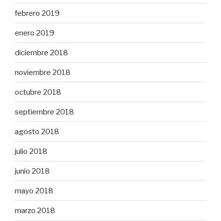
febrero 2019
enero 2019
diciembre 2018
noviembre 2018
octubre 2018
septiembre 2018
agosto 2018
julio 2018
junio 2018
mayo 2018
marzo 2018