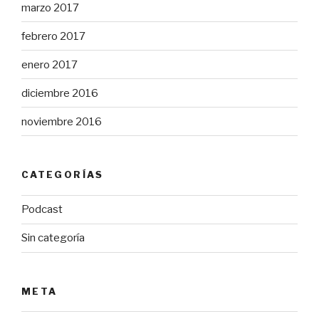
marzo 2017
febrero 2017
enero 2017
diciembre 2016
noviembre 2016
CATEGORÍAS
Podcast
Sin categoría
META