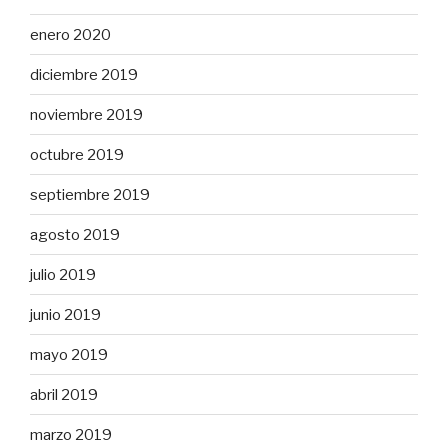
enero 2020
diciembre 2019
noviembre 2019
octubre 2019
septiembre 2019
agosto 2019
julio 2019
junio 2019
mayo 2019
abril 2019
marzo 2019