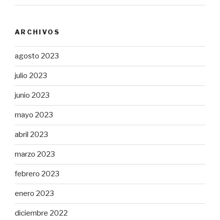
ARCHIVOS
agosto 2023
julio 2023
junio 2023
mayo 2023
abril 2023
marzo 2023
febrero 2023
enero 2023
diciembre 2022