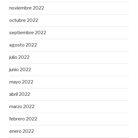
noviembre 2022
octubre 2022
septiembre 2022
agosto 2022
julio 2022
junio 2022
mayo 2022
abril 2022
marzo 2022
febrero 2022
enero 2022