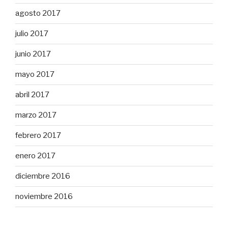
agosto 2017
julio 2017
junio 2017
mayo 2017
abril 2017
marzo 2017
febrero 2017
enero 2017
diciembre 2016
noviembre 2016