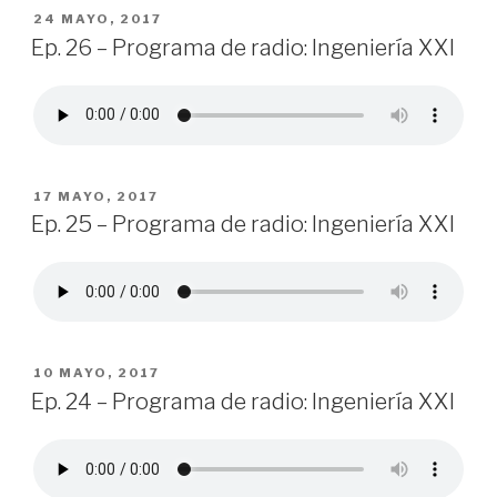
PUBLICADO
24 MAYO, 2017
EN
Ep. 26 – Programa de radio: Ingeniería XXI
PUBLICADO
17 MAYO, 2017
EN
Ep. 25 – Programa de radio: Ingeniería XXI
PUBLICADO
10 MAYO, 2017
EN
Ep. 24 – Programa de radio: Ingeniería XXI