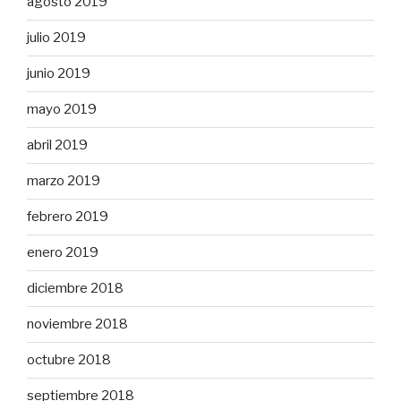
agosto 2019
julio 2019
junio 2019
mayo 2019
abril 2019
marzo 2019
febrero 2019
enero 2019
diciembre 2018
noviembre 2018
octubre 2018
septiembre 2018