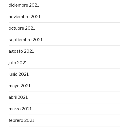
diciembre 2021
noviembre 2021
octubre 2021
septiembre 2021
agosto 2021
julio 2021
junio 2021
mayo 2021
abril 2021
marzo 2021
febrero 2021