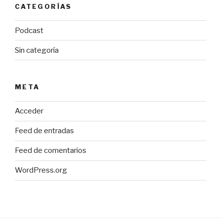
CATEGORÍAS
Podcast
Sin categoría
META
Acceder
Feed de entradas
Feed de comentarios
WordPress.org