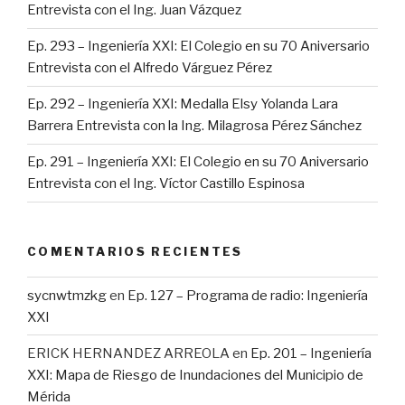
Entrevista con el Ing. Juan Vázquez
Ep. 293 – Ingeniería XXI: El Colegio en su 70 Aniversario
Entrevista con el Alfredo Várguez Pérez
Ep. 292 – Ingeniería XXI: Medalla Elsy Yolanda Lara
Barrera Entrevista con la Ing. Milagrosa Pérez Sánchez
Ep. 291 – Ingeniería XXI: El Colegio en su 70 Aniversario
Entrevista con el Ing. Víctor Castillo Espinosa
COMENTARIOS RECIENTES
sycnwtmzkg
en
Ep. 127 – Programa de radio: Ingeniería
XXI
ERICK HERNANDEZ ARREOLA
en
Ep. 201 – Ingeniería
XXI: Mapa de Riesgo de Inundaciones del Municipio de
Mérida