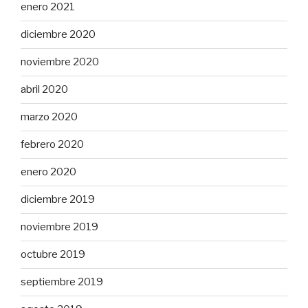
enero 2021
diciembre 2020
noviembre 2020
abril 2020
marzo 2020
febrero 2020
enero 2020
diciembre 2019
noviembre 2019
octubre 2019
septiembre 2019