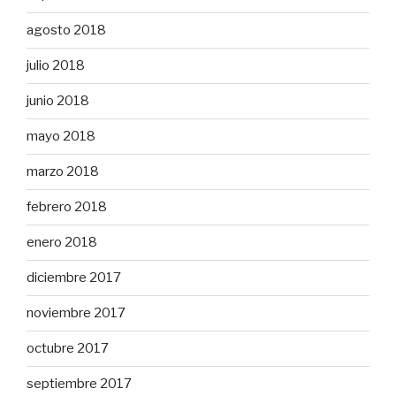
agosto 2018
julio 2018
junio 2018
mayo 2018
marzo 2018
febrero 2018
enero 2018
diciembre 2017
noviembre 2017
octubre 2017
septiembre 2017