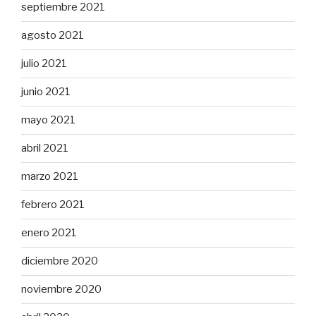
septiembre 2021
agosto 2021
julio 2021
junio 2021
mayo 2021
abril 2021
marzo 2021
febrero 2021
enero 2021
diciembre 2020
noviembre 2020