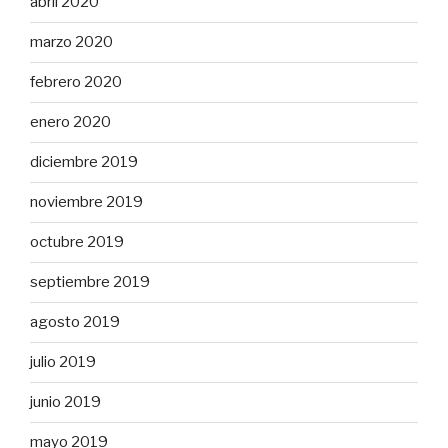
abril 2020
marzo 2020
febrero 2020
enero 2020
diciembre 2019
noviembre 2019
octubre 2019
septiembre 2019
agosto 2019
julio 2019
junio 2019
mayo 2019