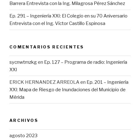
Barrera Entrevista con la Ing. Milagrosa Pérez Sánchez
Ep. 291 – Ingeniería XXI: El Colegio en su 70 Aniversario
Entrevista con el Ing. Víctor Castillo Espinosa
COMENTARIOS RECIENTES
sycnwtmzkg
en
Ep. 127 – Programa de radio: Ingeniería
XXI
ERICK HERNANDEZ ARREOLA
en
Ep. 201 – Ingeniería
XXI: Mapa de Riesgo de Inundaciones del Municipio de
Mérida
ARCHIVOS
agosto 2023