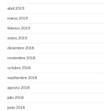
abril 2019
marzo 2019
febrero 2019
enero 2019
diciembre 2018
noviembre 2018
octubre 2018
septiembre 2018
agosto 2018
julio 2018
junio 2018