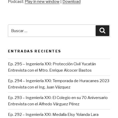
Podcast:
Play in new window
|
Download
Buscar
Busca
por:
ENTRADAS RECIENTES
Ep. 295 – Ingeniería XXI: Protección Civil Yucatán
Entrevista con el Mtro. Enrique Alcocer Bastos
Ep. 294 – Ingeniería XXI: Temporada de Huracanes 2023
Entrevista con el Ing. Juan Vázquez
Ep. 293 – Ingeniería XXI: El Colegio en su 70 Aniversario
Entrevista con el Alfredo Várguez Pérez
Ep. 292 – Ingeniería XXI: Medalla Elsy Yolanda Lara