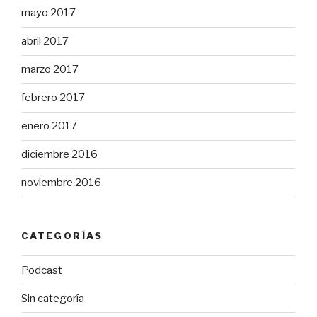
mayo 2017
abril 2017
marzo 2017
febrero 2017
enero 2017
diciembre 2016
noviembre 2016
CATEGORÍAS
Podcast
Sin categoría