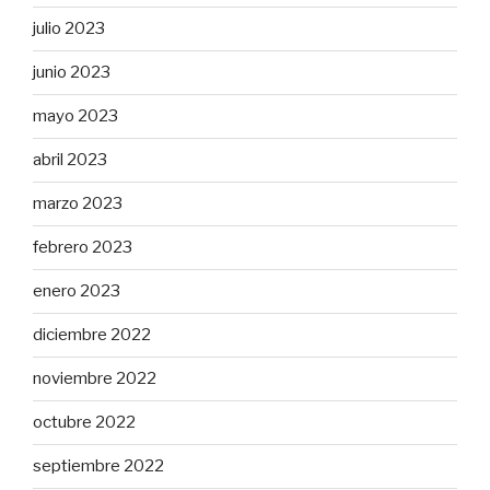
julio 2023
junio 2023
mayo 2023
abril 2023
marzo 2023
febrero 2023
enero 2023
diciembre 2022
noviembre 2022
octubre 2022
septiembre 2022