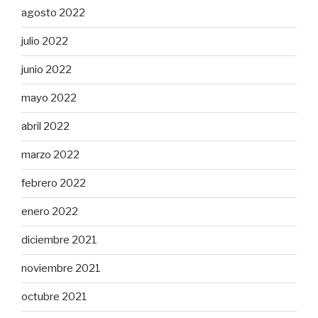
agosto 2022
julio 2022
junio 2022
mayo 2022
abril 2022
marzo 2022
febrero 2022
enero 2022
diciembre 2021
noviembre 2021
octubre 2021