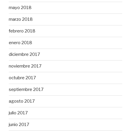
mayo 2018
marzo 2018
febrero 2018
enero 2018
diciembre 2017
noviembre 2017
octubre 2017
septiembre 2017
agosto 2017
julio 2017
junio 2017