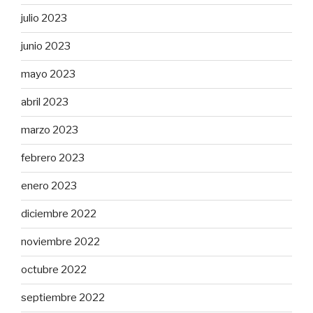
julio 2023
junio 2023
mayo 2023
abril 2023
marzo 2023
febrero 2023
enero 2023
diciembre 2022
noviembre 2022
octubre 2022
septiembre 2022