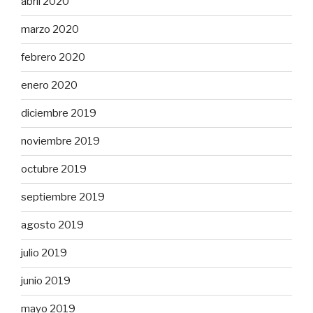
abril 2020
marzo 2020
febrero 2020
enero 2020
diciembre 2019
noviembre 2019
octubre 2019
septiembre 2019
agosto 2019
julio 2019
junio 2019
mayo 2019