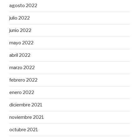
agosto 2022
julio 2022
junio 2022
mayo 2022
abril 2022
marzo 2022
febrero 2022
enero 2022
diciembre 2021
noviembre 2021
octubre 2021