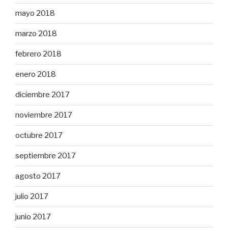
mayo 2018
marzo 2018
febrero 2018
enero 2018
diciembre 2017
noviembre 2017
octubre 2017
septiembre 2017
agosto 2017
julio 2017
junio 2017