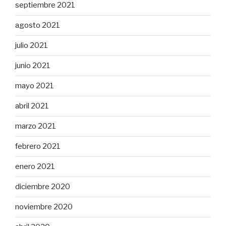
septiembre 2021
agosto 2021
julio 2021
junio 2021
mayo 2021
abril 2021
marzo 2021
febrero 2021
enero 2021
diciembre 2020
noviembre 2020