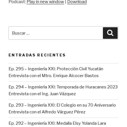
Podcast:
Play in new window
|
Download
Buscar
Busca
por:
ENTRADAS RECIENTES
Ep. 295 – Ingeniería XXI: Protección Civil Yucatán
Entrevista con el Mtro. Enrique Alcocer Bastos
Ep. 294 – Ingeniería XXI: Temporada de Huracanes 2023
Entrevista con el Ing. Juan Vázquez
Ep. 293 – Ingeniería XXI: El Colegio en su 70 Aniversario
Entrevista con el Alfredo Várguez Pérez
Ep. 292 – Ingeniería XXI: Medalla Elsy Yolanda Lara