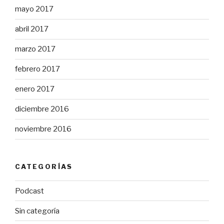
mayo 2017
abril 2017
marzo 2017
febrero 2017
enero 2017
diciembre 2016
noviembre 2016
CATEGORÍAS
Podcast
Sin categoría