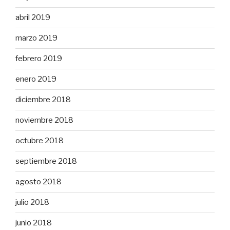
abril 2019
marzo 2019
febrero 2019
enero 2019
diciembre 2018
noviembre 2018
octubre 2018
septiembre 2018
agosto 2018
julio 2018
junio 2018