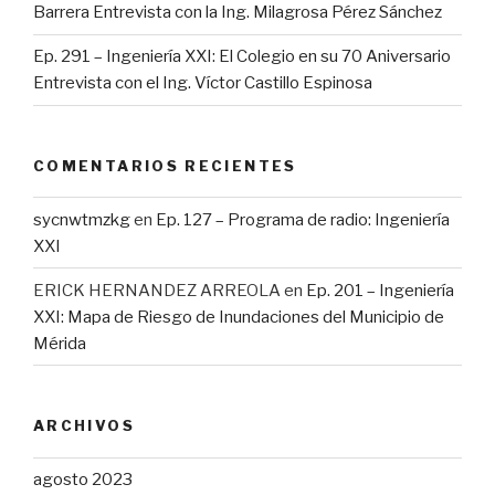
Barrera Entrevista con la Ing. Milagrosa Pérez Sánchez
Ep. 291 – Ingeniería XXI: El Colegio en su 70 Aniversario
Entrevista con el Ing. Víctor Castillo Espinosa
COMENTARIOS RECIENTES
sycnwtmzkg
en
Ep. 127 – Programa de radio: Ingeniería
XXI
ERICK HERNANDEZ ARREOLA
en
Ep. 201 – Ingeniería
XXI: Mapa de Riesgo de Inundaciones del Municipio de
Mérida
ARCHIVOS
agosto 2023