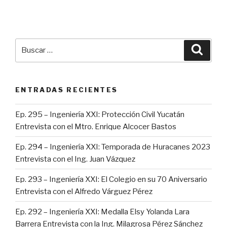
Buscar
Busca
por:
ENTRADAS RECIENTES
Ep. 295 – Ingeniería XXI: Protección Civil Yucatán
Entrevista con el Mtro. Enrique Alcocer Bastos
Ep. 294 – Ingeniería XXI: Temporada de Huracanes 2023
Entrevista con el Ing. Juan Vázquez
Ep. 293 – Ingeniería XXI: El Colegio en su 70 Aniversario
Entrevista con el Alfredo Várguez Pérez
Ep. 292 – Ingeniería XXI: Medalla Elsy Yolanda Lara
Barrera Entrevista con la Ing. Milagrosa Pérez Sánchez