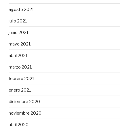
agosto 2021
julio 2021
junio 2021
mayo 2021
abril 2021
marzo 2021
febrero 2021
enero 2021
diciembre 2020
noviembre 2020
abril 2020