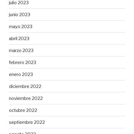
julio 2023
junio 2023
mayo 2023
abril 2023
marzo 2023
febrero 2023
enero 2023
diciembre 2022
noviembre 2022
octubre 2022
septiembre 2022