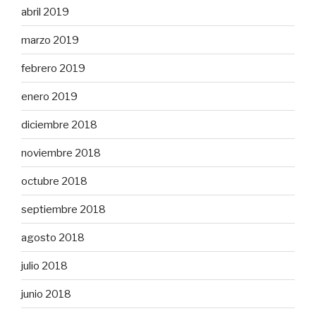
abril 2019
marzo 2019
febrero 2019
enero 2019
diciembre 2018
noviembre 2018
octubre 2018
septiembre 2018
agosto 2018
julio 2018
junio 2018