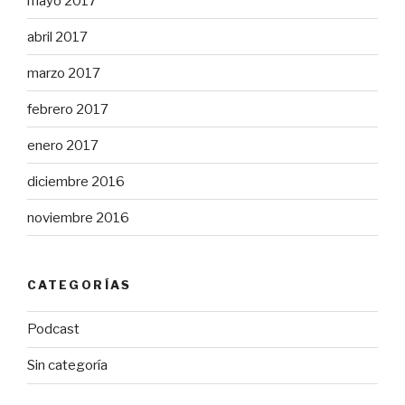
mayo 2017
abril 2017
marzo 2017
febrero 2017
enero 2017
diciembre 2016
noviembre 2016
CATEGORÍAS
Podcast
Sin categoría