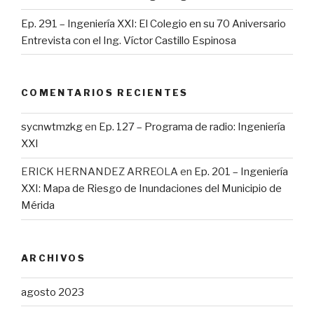
Ep. 291 – Ingeniería XXI: El Colegio en su 70 Aniversario
Entrevista con el Ing. Víctor Castillo Espinosa
COMENTARIOS RECIENTES
sycnwtmzkg
en
Ep. 127 – Programa de radio: Ingeniería
XXI
ERICK HERNANDEZ ARREOLA
en
Ep. 201 – Ingeniería
XXI: Mapa de Riesgo de Inundaciones del Municipio de
Mérida
ARCHIVOS
agosto 2023