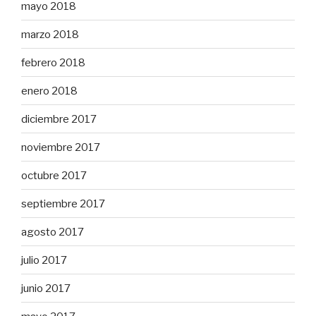
mayo 2018
marzo 2018
febrero 2018
enero 2018
diciembre 2017
noviembre 2017
octubre 2017
septiembre 2017
agosto 2017
julio 2017
junio 2017