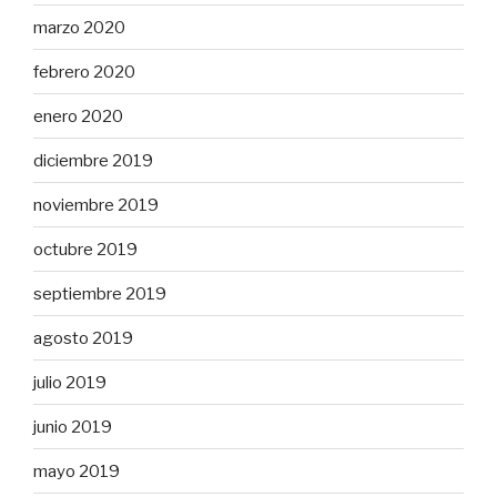
marzo 2020
febrero 2020
enero 2020
diciembre 2019
noviembre 2019
octubre 2019
septiembre 2019
agosto 2019
julio 2019
junio 2019
mayo 2019