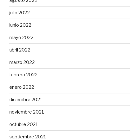
agosto 2022
julio 2022
junio 2022
mayo 2022
abril 2022
marzo 2022
febrero 2022
enero 2022
diciembre 2021
noviembre 2021
octubre 2021
septiembre 2021