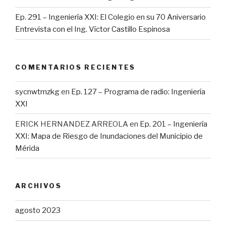
Ep. 291 – Ingeniería XXI: El Colegio en su 70 Aniversario
Entrevista con el Ing. Víctor Castillo Espinosa
COMENTARIOS RECIENTES
sycnwtmzkg
en
Ep. 127 – Programa de radio: Ingeniería
XXI
ERICK HERNANDEZ ARREOLA
en
Ep. 201 – Ingeniería
XXI: Mapa de Riesgo de Inundaciones del Municipio de
Mérida
ARCHIVOS
agosto 2023