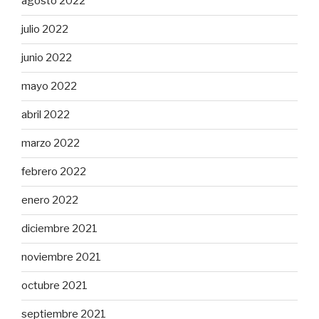
agosto 2022
julio 2022
junio 2022
mayo 2022
abril 2022
marzo 2022
febrero 2022
enero 2022
diciembre 2021
noviembre 2021
octubre 2021
septiembre 2021