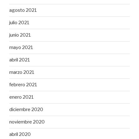
agosto 2021
julio 2021
junio 2021
mayo 2021
abril 2021
marzo 2021
febrero 2021
enero 2021
diciembre 2020
noviembre 2020
abril 2020