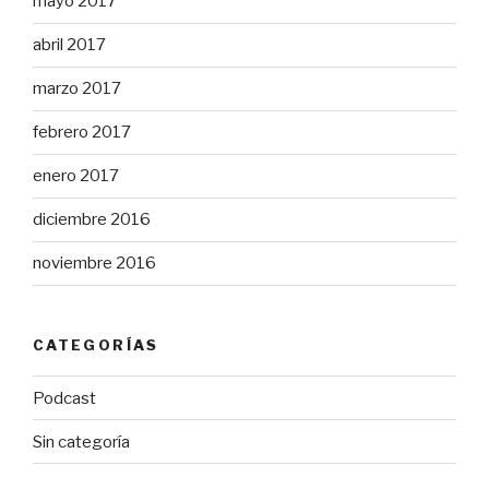
mayo 2017
abril 2017
marzo 2017
febrero 2017
enero 2017
diciembre 2016
noviembre 2016
CATEGORÍAS
Podcast
Sin categoría