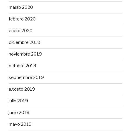
marzo 2020
febrero 2020
enero 2020
diciembre 2019
noviembre 2019
octubre 2019
septiembre 2019
agosto 2019
julio 2019
junio 2019
mayo 2019