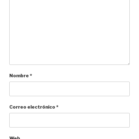
Nombre
*
Correo electrónico
*
Web