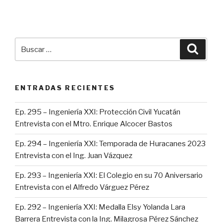
Buscar
Busca
por:
ENTRADAS RECIENTES
Ep. 295 – Ingeniería XXI: Protección Civil Yucatán
Entrevista con el Mtro. Enrique Alcocer Bastos
Ep. 294 – Ingeniería XXI: Temporada de Huracanes 2023
Entrevista con el Ing. Juan Vázquez
Ep. 293 – Ingeniería XXI: El Colegio en su 70 Aniversario
Entrevista con el Alfredo Várguez Pérez
Ep. 292 – Ingeniería XXI: Medalla Elsy Yolanda Lara
Barrera Entrevista con la Ing. Milagrosa Pérez Sánchez