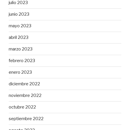
julio 2023
junio 2023
mayo 2023
abril 2023
marzo 2023
febrero 2023
enero 2023
diciembre 2022
noviembre 2022
octubre 2022
septiembre 2022