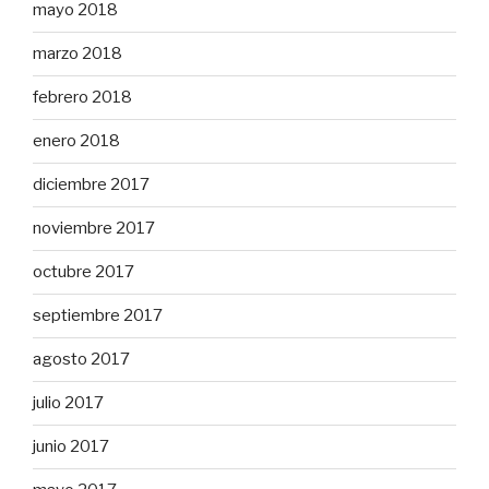
mayo 2018
marzo 2018
febrero 2018
enero 2018
diciembre 2017
noviembre 2017
octubre 2017
septiembre 2017
agosto 2017
julio 2017
junio 2017