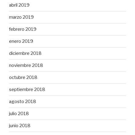
abril 2019
marzo 2019
febrero 2019
enero 2019
diciembre 2018
noviembre 2018
octubre 2018
septiembre 2018
agosto 2018
julio 2018
junio 2018