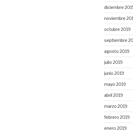
diciembre 201
noviembre 20
octubre 2019
septiembre 2
agosto 2019
julio 2019
junio 2019
mayo 2019
abril 2019
marzo 2019
febrero 2019
enero 2019