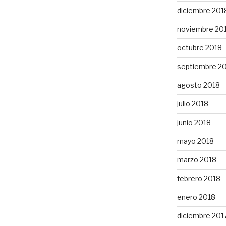
diciembre 201
noviembre 20
octubre 2018
septiembre 2
agosto 2018
julio 2018
junio 2018
mayo 2018
marzo 2018
febrero 2018
enero 2018
diciembre 201