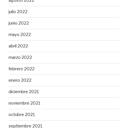
agosto 2022
julio 2022
junio 2022
mayo 2022
abril 2022
marzo 2022
febrero 2022
enero 2022
diciembre 2021
noviembre 2021
octubre 2021
septiembre 2021