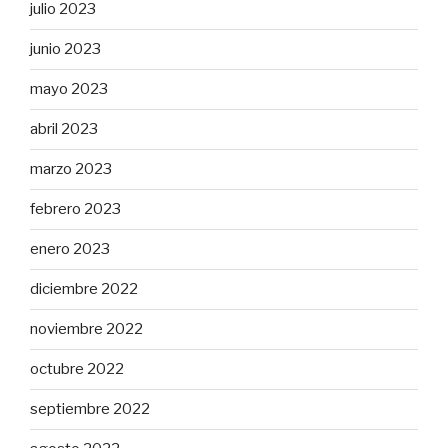
julio 2023
junio 2023
mayo 2023
abril 2023
marzo 2023
febrero 2023
enero 2023
diciembre 2022
noviembre 2022
octubre 2022
septiembre 2022