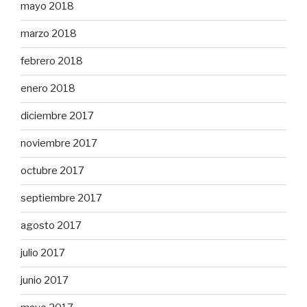
mayo 2018
marzo 2018
febrero 2018
enero 2018
diciembre 2017
noviembre 2017
octubre 2017
septiembre 2017
agosto 2017
julio 2017
junio 2017