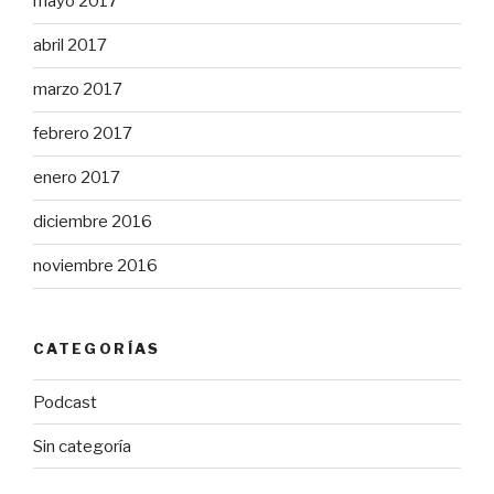
mayo 2017
abril 2017
marzo 2017
febrero 2017
enero 2017
diciembre 2016
noviembre 2016
CATEGORÍAS
Podcast
Sin categoría