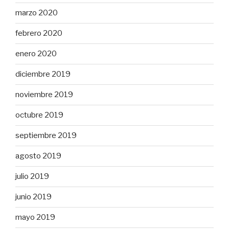
marzo 2020
febrero 2020
enero 2020
diciembre 2019
noviembre 2019
octubre 2019
septiembre 2019
agosto 2019
julio 2019
junio 2019
mayo 2019