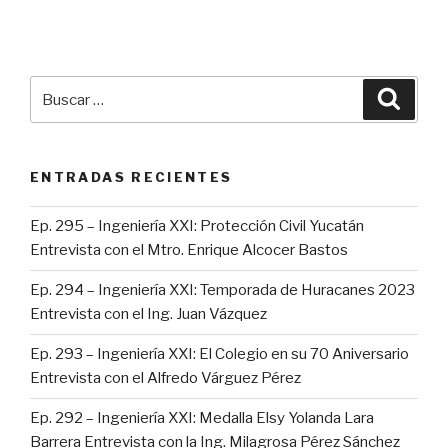
Buscar
Busca
por:
ENTRADAS RECIENTES
Ep. 295 – Ingeniería XXI: Protección Civil Yucatán
Entrevista con el Mtro. Enrique Alcocer Bastos
Ep. 294 – Ingeniería XXI: Temporada de Huracanes 2023
Entrevista con el Ing. Juan Vázquez
Ep. 293 – Ingeniería XXI: El Colegio en su 70 Aniversario
Entrevista con el Alfredo Várguez Pérez
Ep. 292 – Ingeniería XXI: Medalla Elsy Yolanda Lara
Barrera Entrevista con la Ing. Milagrosa Pérez Sánchez