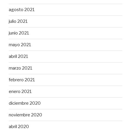
agosto 2021
julio 2021
junio 2021
mayo 2021
abril 2021
marzo 2021
febrero 2021
enero 2021
diciembre 2020
noviembre 2020
abril 2020