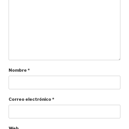
Nombre
*
Correo electrónico
*
Web