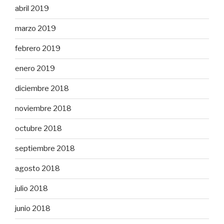
abril 2019
marzo 2019
febrero 2019
enero 2019
diciembre 2018
noviembre 2018
octubre 2018
septiembre 2018
agosto 2018
julio 2018
junio 2018