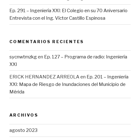
Ep. 291 – Ingeniería XXI: El Colegio en su 70 Aniversario
Entrevista con el Ing. Víctor Castillo Espinosa
COMENTARIOS RECIENTES
sycnwtmzkg
en
Ep. 127 – Programa de radio: Ingeniería
XXI
ERICK HERNANDEZ ARREOLA
en
Ep. 201 – Ingeniería
XXI: Mapa de Riesgo de Inundaciones del Municipio de
Mérida
ARCHIVOS
agosto 2023