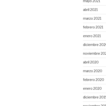
mayo 2021
abril 2021
marzo 2021
febrero 2021
enero 2021
diciembre 20
noviembre 20
abril 2020
marzo 2020
febrero 2020
enero 2020
diciembre 201
noviembre 20