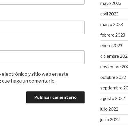
mayo 2023
abril 2023
marzo 2023
febrero 2023
enero 2023
diciembre 202
noviembre 20
electrónico y sitio web en este
octubre 2022
z que haga un comentario.
septiembre 2
agosto 2022
julio 2022
junio 2022