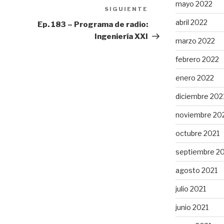
mayo 2022
SIGUIENTE
Siguiente
entrada
abril 2022
Ep. 183 – Programa de radio:
Ingeniería XXI
marzo 2022
febrero 2022
enero 2022
diciembre 202
noviembre 20
octubre 2021
septiembre 2
agosto 2021
julio 2021
junio 2021