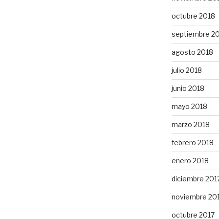
octubre 2018
septiembre 2
agosto 2018
julio 2018
junio 2018
mayo 2018
marzo 2018
febrero 2018
enero 2018
diciembre 201
noviembre 20
octubre 2017