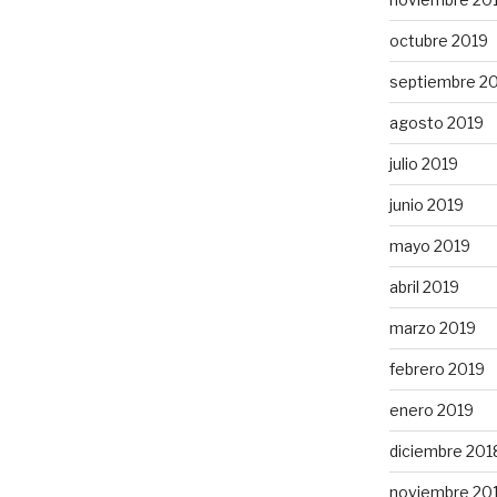
octubre 2019
septiembre 2
agosto 2019
julio 2019
junio 2019
mayo 2019
abril 2019
marzo 2019
febrero 2019
enero 2019
diciembre 201
noviembre 20