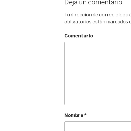
Deja un comentario
Tu dirección de correo electr
obligatorios están marcados
Comentario
Nombre
*