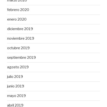
marzo 2020
febrero 2020
enero 2020
diciembre 2019
noviembre 2019
octubre 2019
septiembre 2019
agosto 2019
julio 2019
junio 2019
mayo 2019
abril 2019