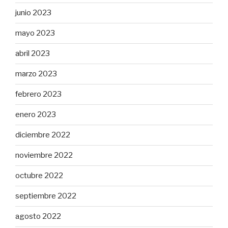
junio 2023
mayo 2023
abril 2023
marzo 2023
febrero 2023
enero 2023
diciembre 2022
noviembre 2022
octubre 2022
septiembre 2022
agosto 2022