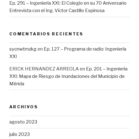
Ep. 291 – Ingeniería XXI: El Colegio en su 70 Aniversario
Entrevista con el Ing. Víctor Castillo Espinosa
COMENTARIOS RECIENTES
sycnwtmzkg
en
Ep. 127 – Programa de radio: Ingeniería
XXI
ERICK HERNANDEZ ARREOLA
en
Ep. 201 – Ingeniería
XXI: Mapa de Riesgo de Inundaciones del Municipio de
Mérida
ARCHIVOS
agosto 2023
julio 2023