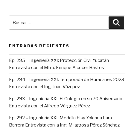
Buscar
Busca
por:
ENTRADAS RECIENTES
Ep. 295 – Ingeniería XXI: Protección Civil Yucatán
Entrevista con el Mtro. Enrique Alcocer Bastos
Ep. 294 – Ingeniería XXI: Temporada de Huracanes 2023
Entrevista con el Ing. Juan Vázquez
Ep. 293 – Ingeniería XXI: El Colegio en su 70 Aniversario
Entrevista con el Alfredo Várguez Pérez
Ep. 292 – Ingeniería XXI: Medalla Elsy Yolanda Lara
Barrera Entrevista con la Ing. Milagrosa Pérez Sánchez