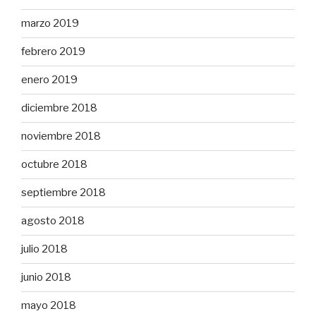
marzo 2019
febrero 2019
enero 2019
diciembre 2018
noviembre 2018
octubre 2018
septiembre 2018
agosto 2018
julio 2018
junio 2018
mayo 2018