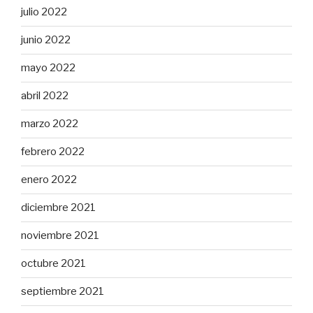
julio 2022
junio 2022
mayo 2022
abril 2022
marzo 2022
febrero 2022
enero 2022
diciembre 2021
noviembre 2021
octubre 2021
septiembre 2021