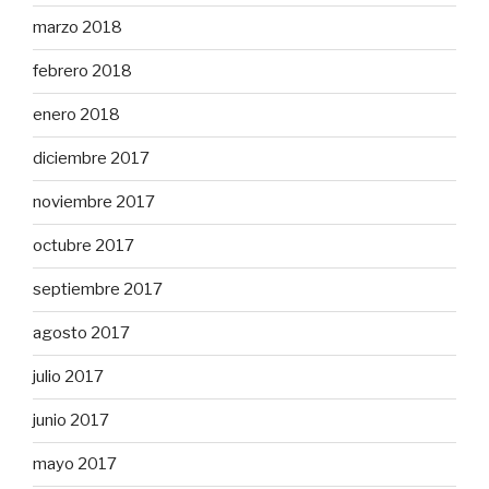
marzo 2018
febrero 2018
enero 2018
diciembre 2017
noviembre 2017
octubre 2017
septiembre 2017
agosto 2017
julio 2017
junio 2017
mayo 2017