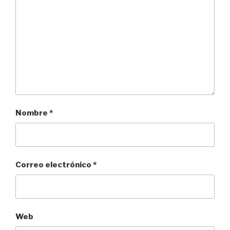
Nombre
*
Correo electrónico
*
Web