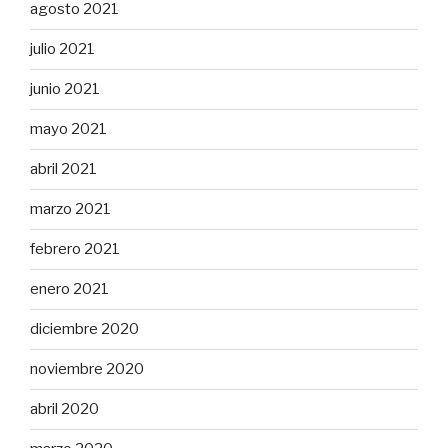
agosto 2021
julio 2021
junio 2021
mayo 2021
abril 2021
marzo 2021
febrero 2021
enero 2021
diciembre 2020
noviembre 2020
abril 2020