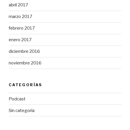
abril 2017
marzo 2017
febrero 2017
enero 2017
diciembre 2016
noviembre 2016
CATEGORÍAS
Podcast
Sin categoría