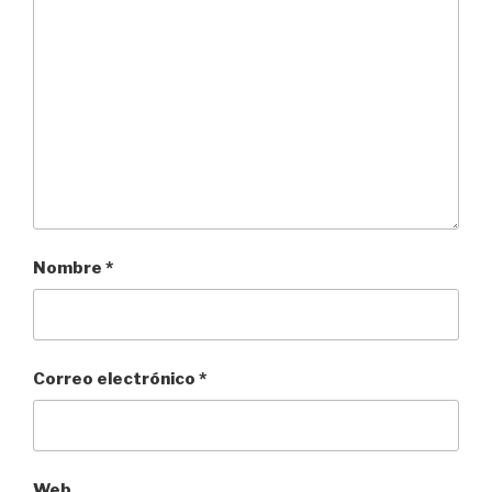
Nombre
*
Correo electrónico
*
Web