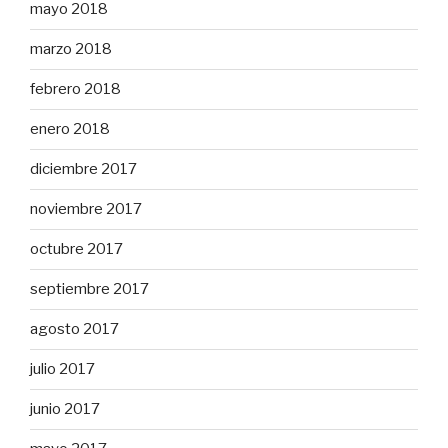
mayo 2018
marzo 2018
febrero 2018
enero 2018
diciembre 2017
noviembre 2017
octubre 2017
septiembre 2017
agosto 2017
julio 2017
junio 2017