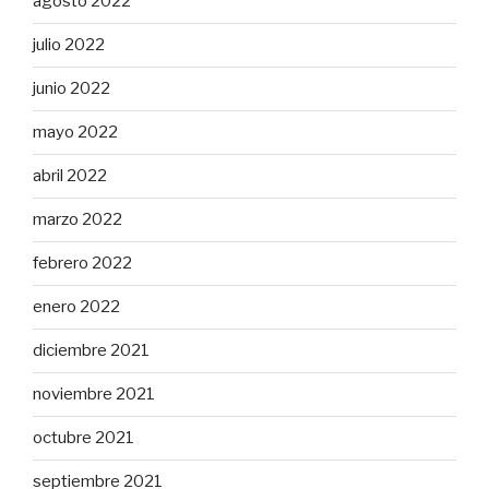
agosto 2022
julio 2022
junio 2022
mayo 2022
abril 2022
marzo 2022
febrero 2022
enero 2022
diciembre 2021
noviembre 2021
octubre 2021
septiembre 2021