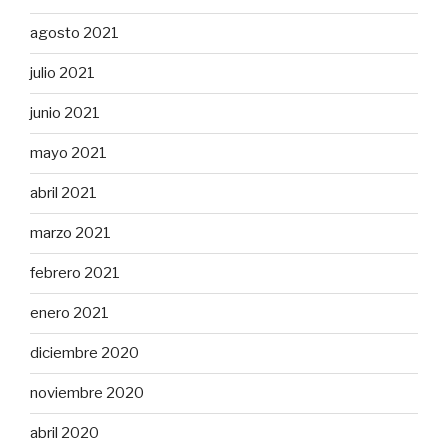
agosto 2021
julio 2021
junio 2021
mayo 2021
abril 2021
marzo 2021
febrero 2021
enero 2021
diciembre 2020
noviembre 2020
abril 2020