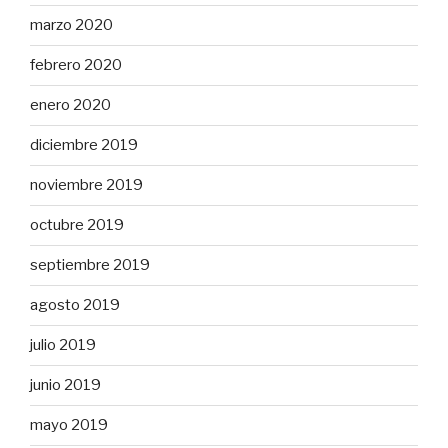
marzo 2020
febrero 2020
enero 2020
diciembre 2019
noviembre 2019
octubre 2019
septiembre 2019
agosto 2019
julio 2019
junio 2019
mayo 2019