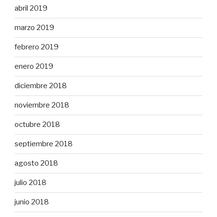
abril 2019
marzo 2019
febrero 2019
enero 2019
diciembre 2018
noviembre 2018
octubre 2018
septiembre 2018
agosto 2018
julio 2018
junio 2018