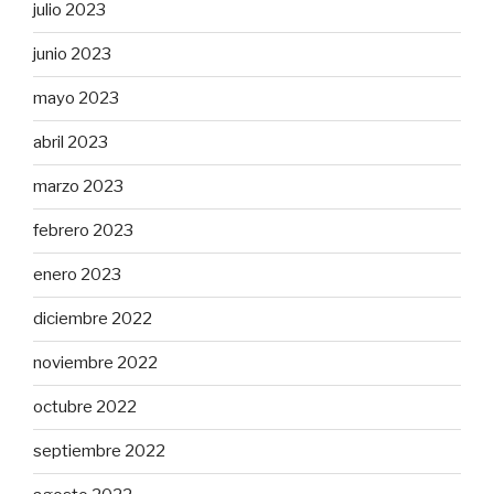
julio 2023
junio 2023
mayo 2023
abril 2023
marzo 2023
febrero 2023
enero 2023
diciembre 2022
noviembre 2022
octubre 2022
septiembre 2022