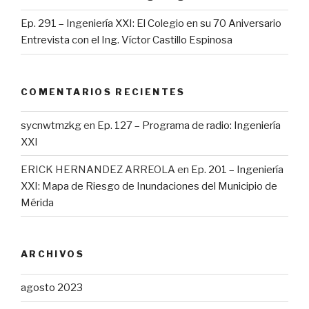
Ep. 291 – Ingeniería XXI: El Colegio en su 70 Aniversario
Entrevista con el Ing. Víctor Castillo Espinosa
COMENTARIOS RECIENTES
sycnwtmzkg
en
Ep. 127 – Programa de radio: Ingeniería
XXI
ERICK HERNANDEZ ARREOLA
en
Ep. 201 – Ingeniería
XXI: Mapa de Riesgo de Inundaciones del Municipio de
Mérida
ARCHIVOS
agosto 2023