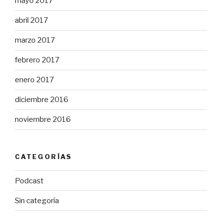
mayo 2017
abril 2017
marzo 2017
febrero 2017
enero 2017
diciembre 2016
noviembre 2016
CATEGORÍAS
Podcast
Sin categoría