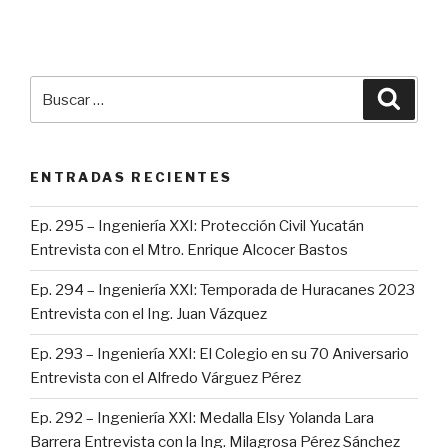
Buscar
Busca
por:
ENTRADAS RECIENTES
Ep. 295 – Ingeniería XXI: Protección Civil Yucatán
Entrevista con el Mtro. Enrique Alcocer Bastos
Ep. 294 – Ingeniería XXI: Temporada de Huracanes 2023
Entrevista con el Ing. Juan Vázquez
Ep. 293 – Ingeniería XXI: El Colegio en su 70 Aniversario
Entrevista con el Alfredo Várguez Pérez
Ep. 292 – Ingeniería XXI: Medalla Elsy Yolanda Lara
Barrera Entrevista con la Ing. Milagrosa Pérez Sánchez