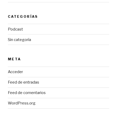
CATEGORÍAS
Podcast
Sin categoría
META
Acceder
Feed de entradas
Feed de comentarios
WordPress.org