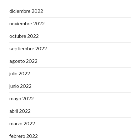
diciembre 2022
noviembre 2022
octubre 2022
septiembre 2022
agosto 2022
julio 2022
junio 2022
mayo 2022
abril 2022
marzo 2022
febrero 2022