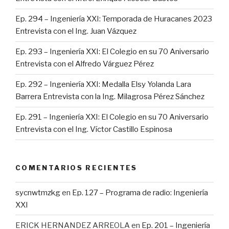
Ep. 294 – Ingeniería XXI: Temporada de Huracanes 2023
Entrevista con el Ing. Juan Vázquez
Ep. 293 – Ingeniería XXI: El Colegio en su 70 Aniversario
Entrevista con el Alfredo Várguez Pérez
Ep. 292 – Ingeniería XXI: Medalla Elsy Yolanda Lara
Barrera Entrevista con la Ing. Milagrosa Pérez Sánchez
Ep. 291 – Ingeniería XXI: El Colegio en su 70 Aniversario
Entrevista con el Ing. Víctor Castillo Espinosa
COMENTARIOS RECIENTES
sycnwtmzkg
en
Ep. 127 – Programa de radio: Ingeniería
XXI
ERICK HERNANDEZ ARREOLA
en
Ep. 201 – Ingeniería