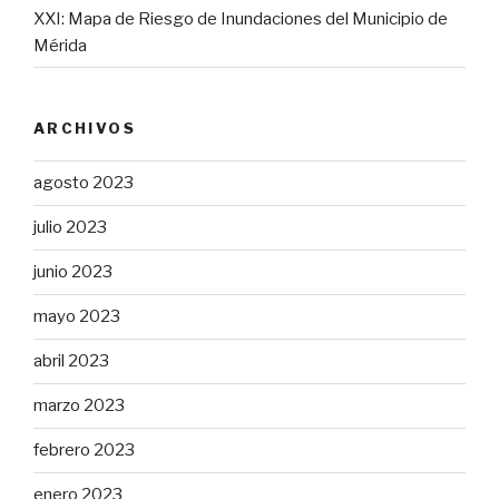
XXI: Mapa de Riesgo de Inundaciones del Municipio de
Mérida
ARCHIVOS
agosto 2023
julio 2023
junio 2023
mayo 2023
abril 2023
marzo 2023
febrero 2023
enero 2023