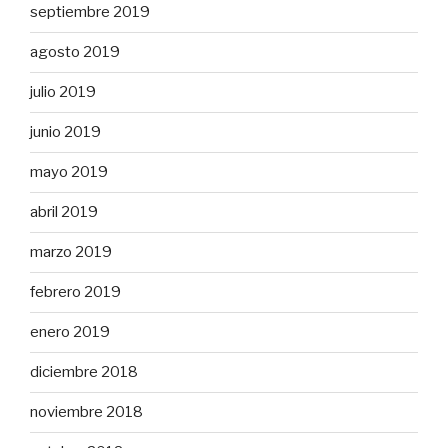
septiembre 2019
agosto 2019
julio 2019
junio 2019
mayo 2019
abril 2019
marzo 2019
febrero 2019
enero 2019
diciembre 2018
noviembre 2018