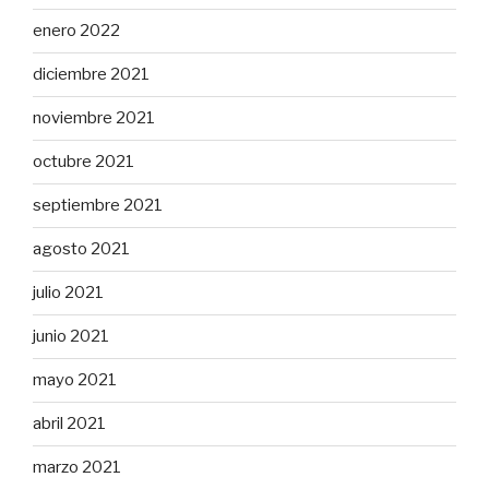
enero 2022
diciembre 2021
noviembre 2021
octubre 2021
septiembre 2021
agosto 2021
julio 2021
junio 2021
mayo 2021
abril 2021
marzo 2021