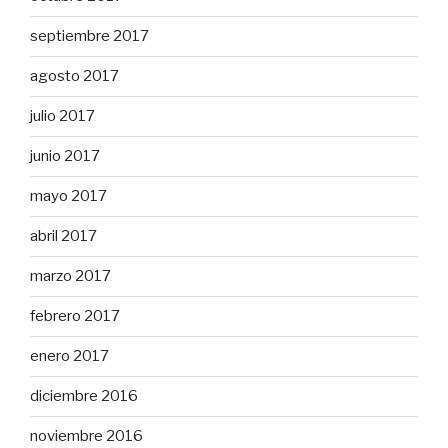
septiembre 2017
agosto 2017
julio 2017
junio 2017
mayo 2017
abril 2017
marzo 2017
febrero 2017
enero 2017
diciembre 2016
noviembre 2016