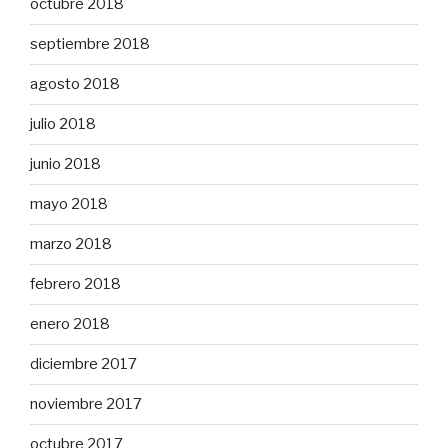
octubre 2018
septiembre 2018
agosto 2018
julio 2018
junio 2018
mayo 2018
marzo 2018
febrero 2018
enero 2018
diciembre 2017
noviembre 2017
octubre 2017