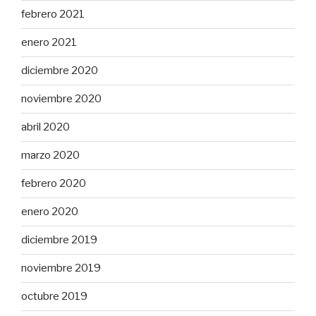
febrero 2021
enero 2021
diciembre 2020
noviembre 2020
abril 2020
marzo 2020
febrero 2020
enero 2020
diciembre 2019
noviembre 2019
octubre 2019