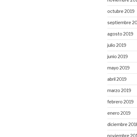
octubre 2019
septiembre 2
agosto 2019
julio 2019
junio 2019
mayo 2019
abril 2019
marzo 2019
febrero 2019
enero 2019
diciembre 201
noviembre 20