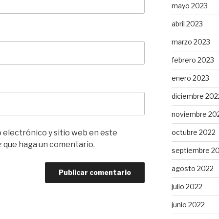
mayo 2023
abril 2023
marzo 2023
febrero 2023
enero 2023
diciembre 202
noviembre 20
electrónico y sitio web en este
octubre 2022
z que haga un comentario.
septiembre 2
agosto 2022
julio 2022
junio 2022