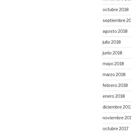
octubre 2018
septiembre 2
agosto 2018
julio 2018
junio 2018
mayo 2018
marzo 2018
febrero 2018
enero 2018
diciembre 201
noviembre 20
octubre 2017