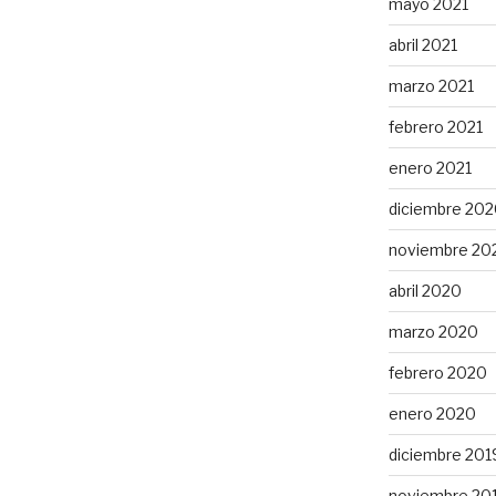
mayo 2021
abril 2021
marzo 2021
febrero 2021
enero 2021
diciembre 20
noviembre 20
abril 2020
marzo 2020
febrero 2020
enero 2020
diciembre 201
noviembre 20