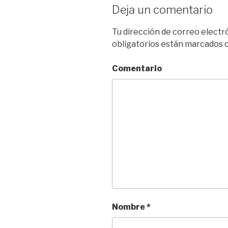
Deja un comentario
Tu dirección de correo electr
obligatorios están marcados
Comentario
Nombre
*