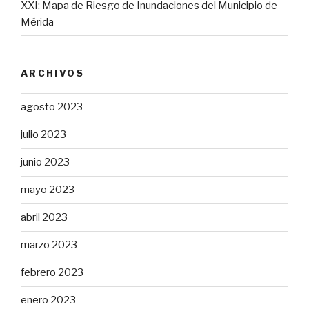
XXI: Mapa de Riesgo de Inundaciones del Municipio de
Mérida
ARCHIVOS
agosto 2023
julio 2023
junio 2023
mayo 2023
abril 2023
marzo 2023
febrero 2023
enero 2023