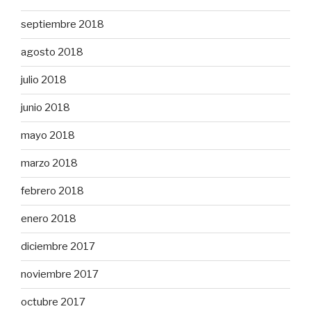
septiembre 2018
agosto 2018
julio 2018
junio 2018
mayo 2018
marzo 2018
febrero 2018
enero 2018
diciembre 2017
noviembre 2017
octubre 2017