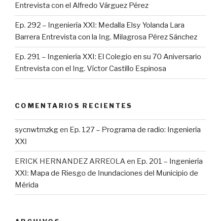
Entrevista con el Alfredo Várguez Pérez
Ep. 292 – Ingeniería XXI: Medalla Elsy Yolanda Lara
Barrera Entrevista con la Ing. Milagrosa Pérez Sánchez
Ep. 291 – Ingeniería XXI: El Colegio en su 70 Aniversario
Entrevista con el Ing. Víctor Castillo Espinosa
COMENTARIOS RECIENTES
sycnwtmzkg
en
Ep. 127 – Programa de radio: Ingeniería
XXI
ERICK HERNANDEZ ARREOLA
en
Ep. 201 – Ingeniería
XXI: Mapa de Riesgo de Inundaciones del Municipio de
Mérida