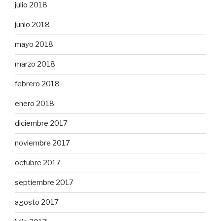
julio 2018
junio 2018
mayo 2018
marzo 2018
febrero 2018
enero 2018
diciembre 2017
noviembre 2017
octubre 2017
septiembre 2017
agosto 2017