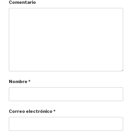
Comentario
Nombre
*
Correo electrónico
*