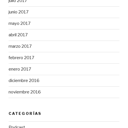
julio 2017
junio 2017
mayo 2017
abril 2017
marzo 2017
febrero 2017
enero 2017
diciembre 2016
noviembre 2016
CATEGORÍAS
Podcast