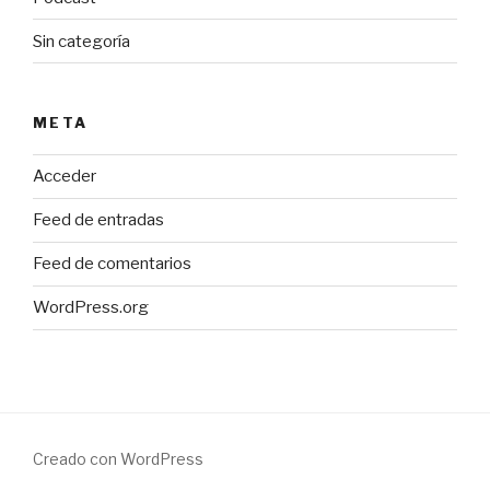
Sin categoría
META
Acceder
Feed de entradas
Feed de comentarios
WordPress.org
Creado con WordPress