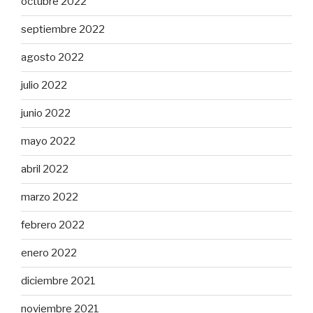
octubre 2022
septiembre 2022
agosto 2022
julio 2022
junio 2022
mayo 2022
abril 2022
marzo 2022
febrero 2022
enero 2022
diciembre 2021
noviembre 2021