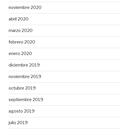
noviembre 2020
abril 2020
marzo 2020
febrero 2020
enero 2020
diciembre 2019
noviembre 2019
octubre 2019
septiembre 2019
agosto 2019
julio 2019