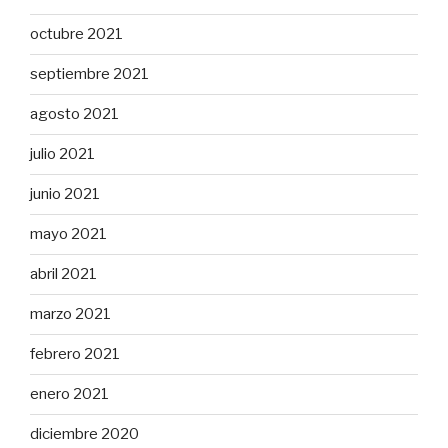
octubre 2021
septiembre 2021
agosto 2021
julio 2021
junio 2021
mayo 2021
abril 2021
marzo 2021
febrero 2021
enero 2021
diciembre 2020