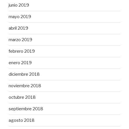
junio 2019
mayo 2019
abril 2019
marzo 2019
febrero 2019
enero 2019
diciembre 2018
noviembre 2018
octubre 2018
septiembre 2018
agosto 2018