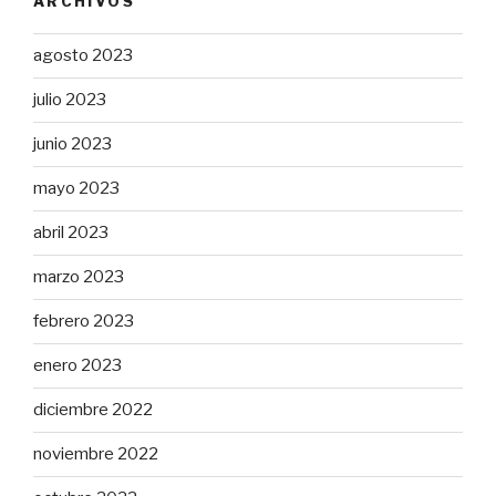
ARCHIVOS
agosto 2023
julio 2023
junio 2023
mayo 2023
abril 2023
marzo 2023
febrero 2023
enero 2023
diciembre 2022
noviembre 2022