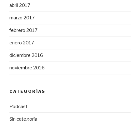
abril 2017
marzo 2017
febrero 2017
enero 2017
diciembre 2016
noviembre 2016
CATEGORÍAS
Podcast
Sin categoría