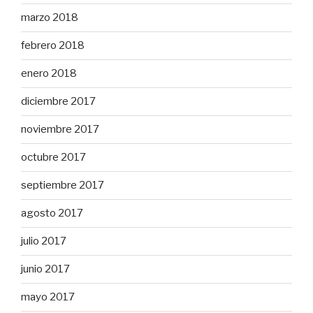
marzo 2018
febrero 2018
enero 2018
diciembre 2017
noviembre 2017
octubre 2017
septiembre 2017
agosto 2017
julio 2017
junio 2017
mayo 2017