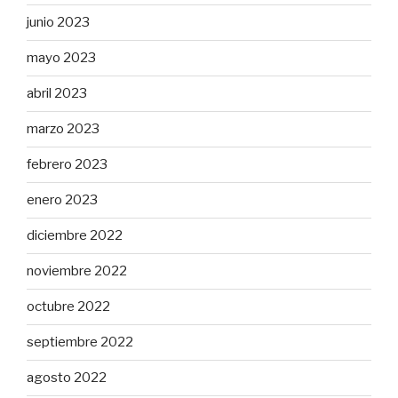
junio 2023
mayo 2023
abril 2023
marzo 2023
febrero 2023
enero 2023
diciembre 2022
noviembre 2022
octubre 2022
septiembre 2022
agosto 2022