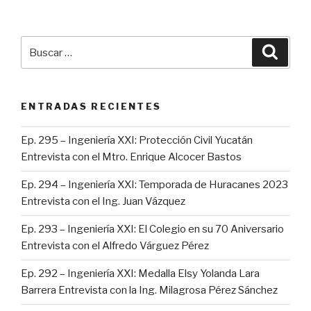
Buscar
Busca
por:
ENTRADAS RECIENTES
Ep. 295 – Ingeniería XXI: Protección Civil Yucatán
Entrevista con el Mtro. Enrique Alcocer Bastos
Ep. 294 – Ingeniería XXI: Temporada de Huracanes 2023
Entrevista con el Ing. Juan Vázquez
Ep. 293 – Ingeniería XXI: El Colegio en su 70 Aniversario
Entrevista con el Alfredo Várguez Pérez
Ep. 292 – Ingeniería XXI: Medalla Elsy Yolanda Lara
Barrera Entrevista con la Ing. Milagrosa Pérez Sánchez