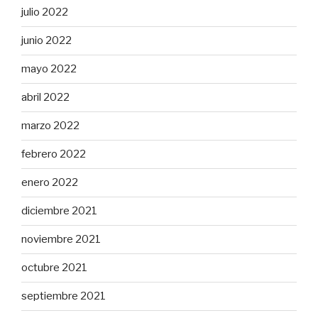
julio 2022
junio 2022
mayo 2022
abril 2022
marzo 2022
febrero 2022
enero 2022
diciembre 2021
noviembre 2021
octubre 2021
septiembre 2021