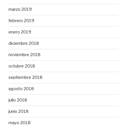
marzo 2019
febrero 2019
enero 2019
diciembre 2018
noviembre 2018
octubre 2018
septiembre 2018
agosto 2018
julio 2018
junio 2018
mayo 2018