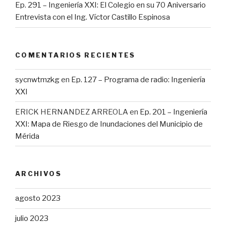
Ep. 291 – Ingeniería XXI: El Colegio en su 70 Aniversario
Entrevista con el Ing. Víctor Castillo Espinosa
COMENTARIOS RECIENTES
sycnwtmzkg
en
Ep. 127 – Programa de radio: Ingeniería
XXI
ERICK HERNANDEZ ARREOLA
en
Ep. 201 – Ingeniería
XXI: Mapa de Riesgo de Inundaciones del Municipio de
Mérida
ARCHIVOS
agosto 2023
julio 2023