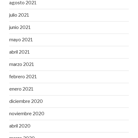
agosto 2021
julio 2021
junio 2021
mayo 2021
abril 2021
marzo 2021
febrero 2021
enero 2021
diciembre 2020
noviembre 2020
abril 2020