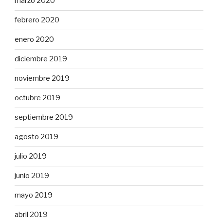
marzo 2020
febrero 2020
enero 2020
diciembre 2019
noviembre 2019
octubre 2019
septiembre 2019
agosto 2019
julio 2019
junio 2019
mayo 2019
abril 2019