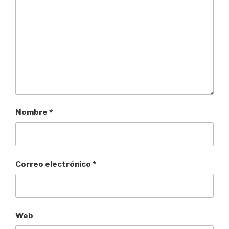
Nombre
*
Correo electrónico
*
Web