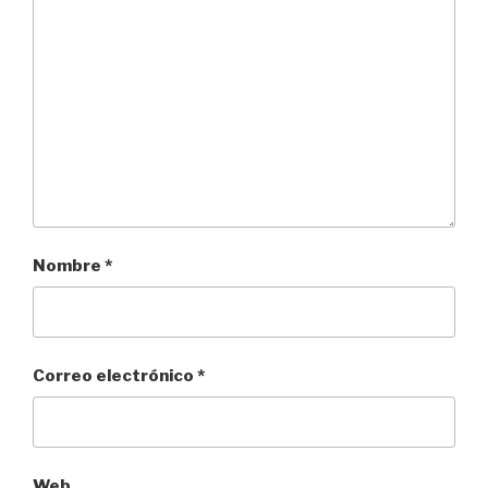
Nombre
*
Correo electrónico
*
Web