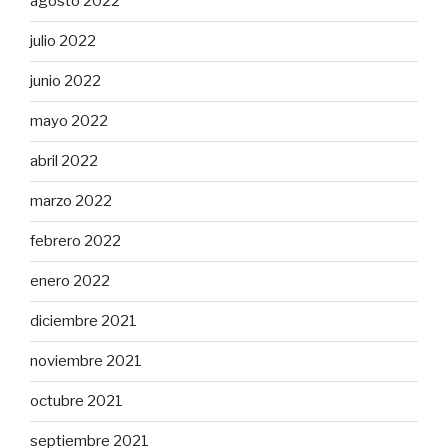
agosto 2022
julio 2022
junio 2022
mayo 2022
abril 2022
marzo 2022
febrero 2022
enero 2022
diciembre 2021
noviembre 2021
octubre 2021
septiembre 2021