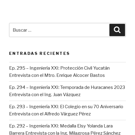
Buscar
Busca
por:
ENTRADAS RECIENTES
Ep. 295 – Ingeniería XXI: Protección Civil Yucatán
Entrevista con el Mtro. Enrique Alcocer Bastos
Ep. 294 – Ingeniería XXI: Temporada de Huracanes 2023
Entrevista con el Ing. Juan Vázquez
Ep. 293 – Ingeniería XXI: El Colegio en su 70 Aniversario
Entrevista con el Alfredo Várguez Pérez
Ep. 292 – Ingeniería XXI: Medalla Elsy Yolanda Lara
Barrera Entrevista con la Ing. Milagrosa Pérez Sánchez