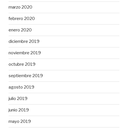
marzo 2020
febrero 2020
enero 2020
diciembre 2019
noviembre 2019
octubre 2019
septiembre 2019
agosto 2019
julio 2019
junio 2019
mayo 2019