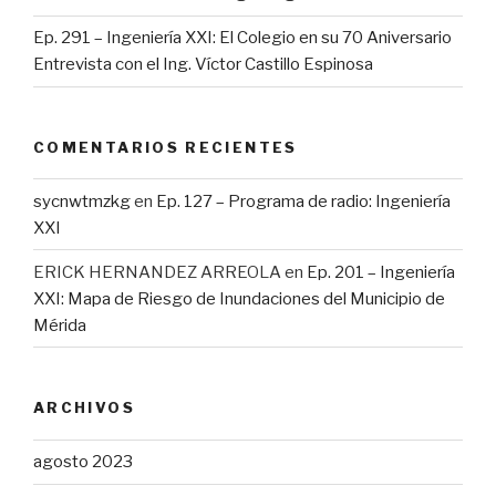
Ep. 291 – Ingeniería XXI: El Colegio en su 70 Aniversario
Entrevista con el Ing. Víctor Castillo Espinosa
COMENTARIOS RECIENTES
sycnwtmzkg
en
Ep. 127 – Programa de radio: Ingeniería
XXI
ERICK HERNANDEZ ARREOLA
en
Ep. 201 – Ingeniería
XXI: Mapa de Riesgo de Inundaciones del Municipio de
Mérida
ARCHIVOS
agosto 2023