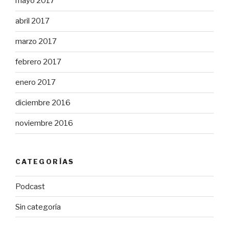
mayo 2017
abril 2017
marzo 2017
febrero 2017
enero 2017
diciembre 2016
noviembre 2016
CATEGORÍAS
Podcast
Sin categoría