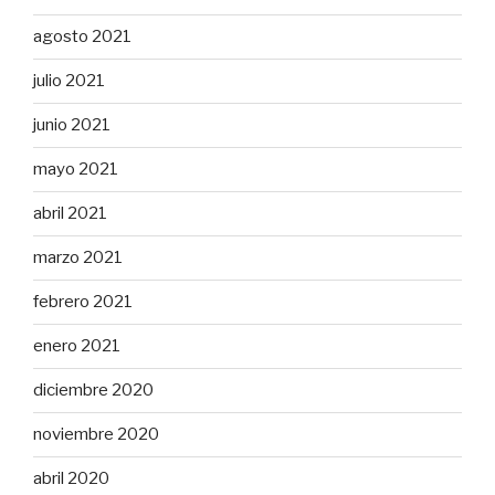
agosto 2021
julio 2021
junio 2021
mayo 2021
abril 2021
marzo 2021
febrero 2021
enero 2021
diciembre 2020
noviembre 2020
abril 2020