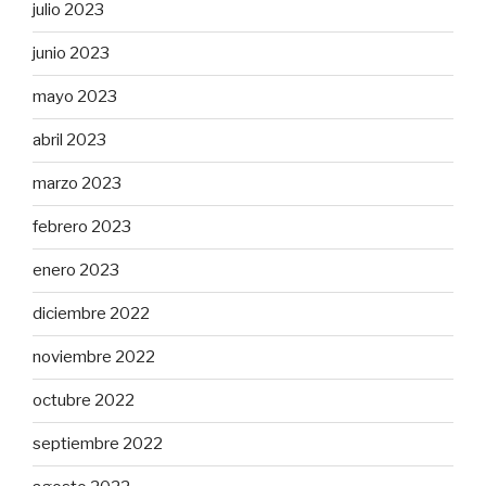
julio 2023
junio 2023
mayo 2023
abril 2023
marzo 2023
febrero 2023
enero 2023
diciembre 2022
noviembre 2022
octubre 2022
septiembre 2022