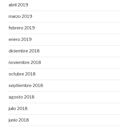
abril 2019
marzo 2019
febrero 2019
enero 2019
diciembre 2018
noviembre 2018
octubre 2018
septiembre 2018
agosto 2018
julio 2018
junio 2018