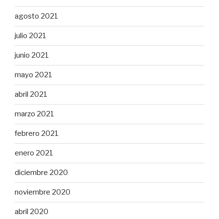
agosto 2021
julio 2021
junio 2021
mayo 2021
abril 2021
marzo 2021
febrero 2021
enero 2021
diciembre 2020
noviembre 2020
abril 2020