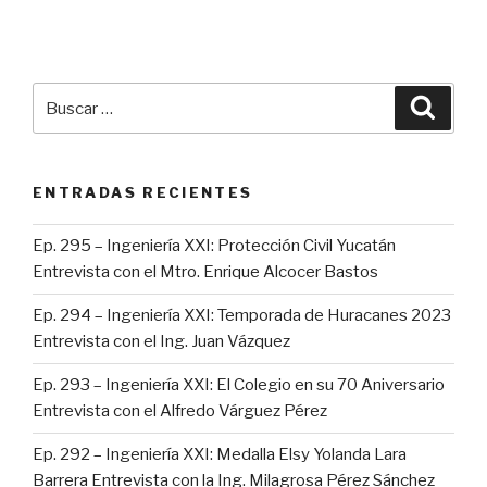
Buscar
Busca
por:
ENTRADAS RECIENTES
Ep. 295 – Ingeniería XXI: Protección Civil Yucatán
Entrevista con el Mtro. Enrique Alcocer Bastos
Ep. 294 – Ingeniería XXI: Temporada de Huracanes 2023
Entrevista con el Ing. Juan Vázquez
Ep. 293 – Ingeniería XXI: El Colegio en su 70 Aniversario
Entrevista con el Alfredo Várguez Pérez
Ep. 292 – Ingeniería XXI: Medalla Elsy Yolanda Lara
Barrera Entrevista con la Ing. Milagrosa Pérez Sánchez