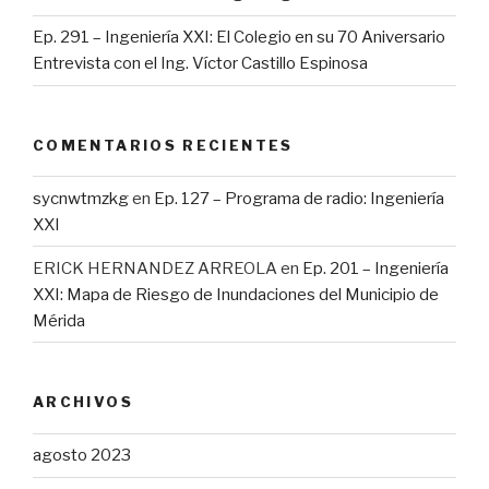
Ep. 291 – Ingeniería XXI: El Colegio en su 70 Aniversario
Entrevista con el Ing. Víctor Castillo Espinosa
COMENTARIOS RECIENTES
sycnwtmzkg
en
Ep. 127 – Programa de radio: Ingeniería
XXI
ERICK HERNANDEZ ARREOLA
en
Ep. 201 – Ingeniería
XXI: Mapa de Riesgo de Inundaciones del Municipio de
Mérida
ARCHIVOS
agosto 2023