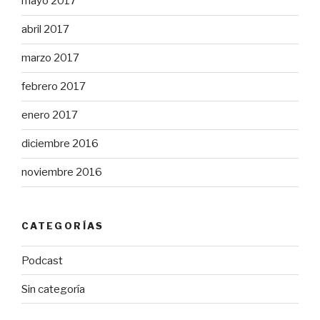
mayo 2017
abril 2017
marzo 2017
febrero 2017
enero 2017
diciembre 2016
noviembre 2016
CATEGORÍAS
Podcast
Sin categoría