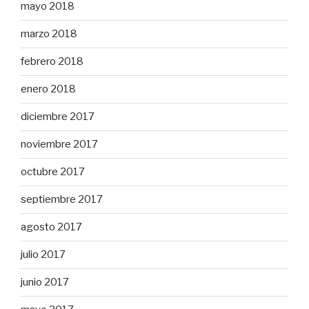
mayo 2018
marzo 2018
febrero 2018
enero 2018
diciembre 2017
noviembre 2017
octubre 2017
septiembre 2017
agosto 2017
julio 2017
junio 2017