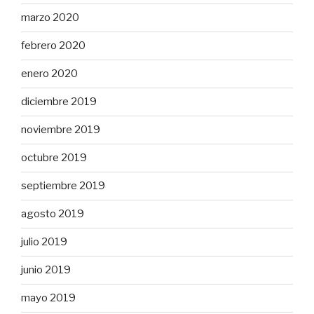
marzo 2020
febrero 2020
enero 2020
diciembre 2019
noviembre 2019
octubre 2019
septiembre 2019
agosto 2019
julio 2019
junio 2019
mayo 2019