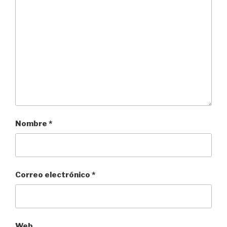
Nombre
*
Correo electrónico
*
Web