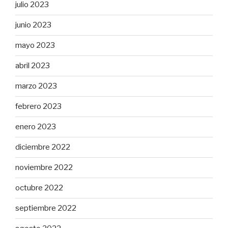
julio 2023
junio 2023
mayo 2023
abril 2023
marzo 2023
febrero 2023
enero 2023
diciembre 2022
noviembre 2022
octubre 2022
septiembre 2022