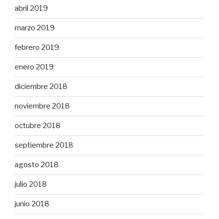
abril 2019
marzo 2019
febrero 2019
enero 2019
diciembre 2018
noviembre 2018
octubre 2018
septiembre 2018
agosto 2018
julio 2018
junio 2018