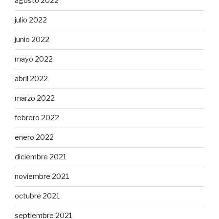
agosto 2022
julio 2022
junio 2022
mayo 2022
abril 2022
marzo 2022
febrero 2022
enero 2022
diciembre 2021
noviembre 2021
octubre 2021
septiembre 2021