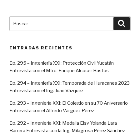
Buscar
Busca
por:
ENTRADAS RECIENTES
Ep. 295 – Ingeniería XXI: Protección Civil Yucatán
Entrevista con el Mtro. Enrique Alcocer Bastos
Ep. 294 – Ingeniería XXI: Temporada de Huracanes 2023
Entrevista con el Ing. Juan Vázquez
Ep. 293 – Ingeniería XXI: El Colegio en su 70 Aniversario
Entrevista con el Alfredo Várguez Pérez
Ep. 292 – Ingeniería XXI: Medalla Elsy Yolanda Lara
Barrera Entrevista con la Ing. Milagrosa Pérez Sánchez