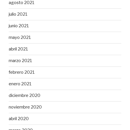
agosto 2021
julio 2021
junio 2021
mayo 2021
abril 2021
marzo 2021
febrero 2021
enero 2021
diciembre 2020
noviembre 2020
abril 2020