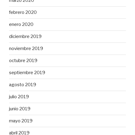
marzo 2020
febrero 2020
enero 2020
diciembre 2019
noviembre 2019
octubre 2019
septiembre 2019
agosto 2019
julio 2019
junio 2019
mayo 2019
abril 2019