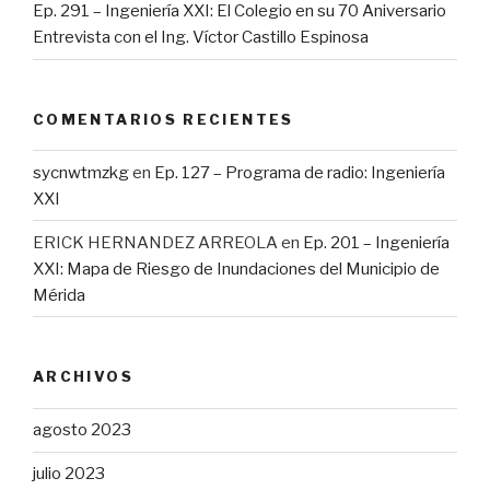
Ep. 291 – Ingeniería XXI: El Colegio en su 70 Aniversario
Entrevista con el Ing. Víctor Castillo Espinosa
COMENTARIOS RECIENTES
sycnwtmzkg
en
Ep. 127 – Programa de radio: Ingeniería
XXI
ERICK HERNANDEZ ARREOLA
en
Ep. 201 – Ingeniería
XXI: Mapa de Riesgo de Inundaciones del Municipio de
Mérida
ARCHIVOS
agosto 2023
julio 2023