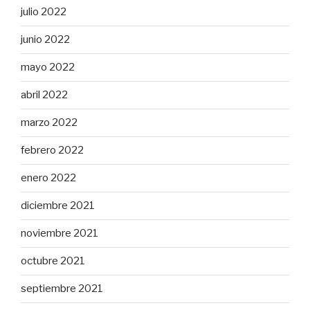
julio 2022
junio 2022
mayo 2022
abril 2022
marzo 2022
febrero 2022
enero 2022
diciembre 2021
noviembre 2021
octubre 2021
septiembre 2021