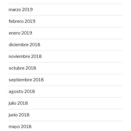
marzo 2019
febrero 2019
enero 2019
diciembre 2018
noviembre 2018
octubre 2018
septiembre 2018
agosto 2018
julio 2018
junio 2018
mayo 2018