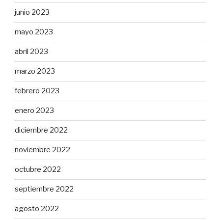
junio 2023
mayo 2023
abril 2023
marzo 2023
febrero 2023
enero 2023
diciembre 2022
noviembre 2022
octubre 2022
septiembre 2022
agosto 2022