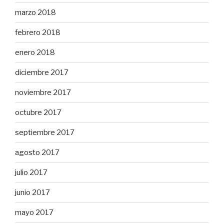
marzo 2018
febrero 2018
enero 2018
diciembre 2017
noviembre 2017
octubre 2017
septiembre 2017
agosto 2017
julio 2017
junio 2017
mayo 2017