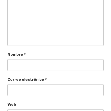
Nombre
*
Correo electrónico
*
Web