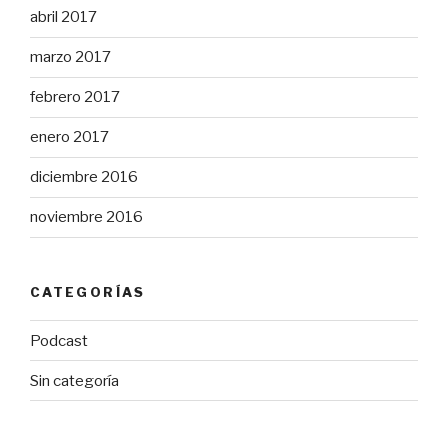
abril 2017
marzo 2017
febrero 2017
enero 2017
diciembre 2016
noviembre 2016
CATEGORÍAS
Podcast
Sin categoría