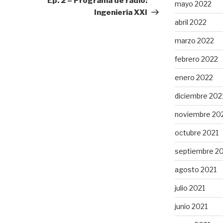
Ep. 2 – Programa de radio:
mayo 2022
Ingeniería XXI
abril 2022
marzo 2022
febrero 2022
enero 2022
diciembre 202
noviembre 20
octubre 2021
septiembre 2
agosto 2021
julio 2021
junio 2021