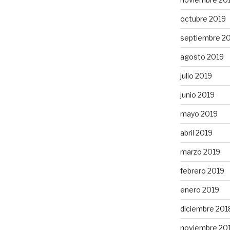
octubre 2019
septiembre 2
agosto 2019
julio 2019
junio 2019
mayo 2019
abril 2019
marzo 2019
febrero 2019
enero 2019
diciembre 201
noviembre 20