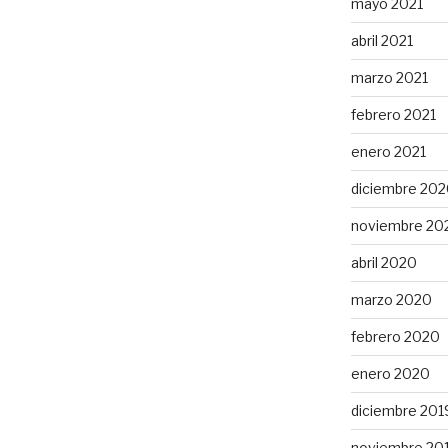
mayo 2021
abril 2021
marzo 2021
febrero 2021
enero 2021
diciembre 20
noviembre 20
abril 2020
marzo 2020
febrero 2020
enero 2020
diciembre 201
noviembre 20