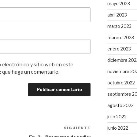
mayo 2023
abril 2023
marzo 2023
febrero 2023
enero 2023
diciembre 202
electrónico y sitio web en este
noviembre 20
z que haga un comentario.
octubre 2022
septiembre 2
agosto 2022
julio 2022
junio 2022
SIGUIENTE
Siguiente
entrada