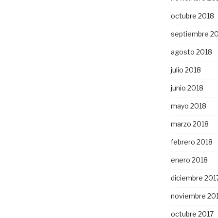
octubre 2018
septiembre 2
agosto 2018
julio 2018
junio 2018
mayo 2018
marzo 2018
febrero 2018
enero 2018
diciembre 201
noviembre 20
octubre 2017