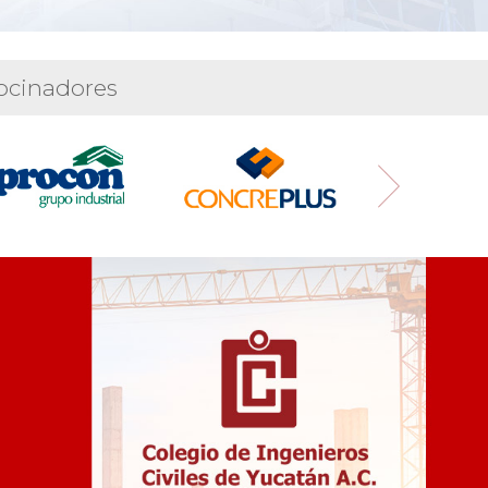
ocinadores