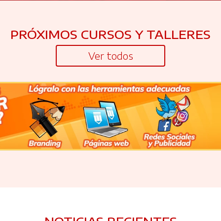
PRÓXIMOS CURSOS Y TALLERES
Ver todos
NOTICIAS RECIENTES